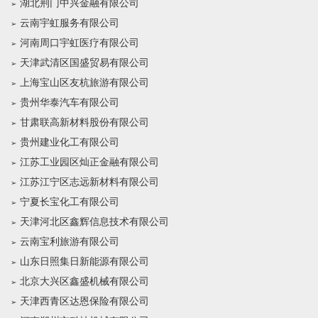
湖北荆门中兴金融有限公司
云南宇虹服务有限公司
河南周口宇虹医疗有限公司
天津武清区国盛贸易有限公司
上海宝山区友杭旅游有限公司
贵州华泰汽车有限公司
甘肃联高新材料股份有限公司
贵州建业化工有限公司
江苏工业园区灿正金融有限公司
江苏江宁区志远新材料有限公司
宁夏长宝化工有限公司
天津河北区鑫辉信息技术有限公司
云南宝利旅游有限公司
山东日照集日新能源有限公司
北京大兴区鑫盛机械有限公司
天津西青区达恩保险有限公司