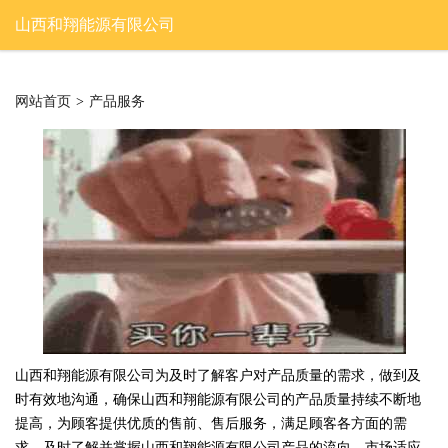
山西和翔能源有限公司
网站首页
>
产品服务
山西和翔能源有限公司为及时了解客户对产品质量的需求，做到及
时有效地沟通，确保山西和翔能源有限公司的产品质量持续不断地
提高，为顾客提供优质的售前、售后服务，满足顾客各方面的需
求，及时了解并掌握山西和翔能源有限公司产品的流向、市场适应