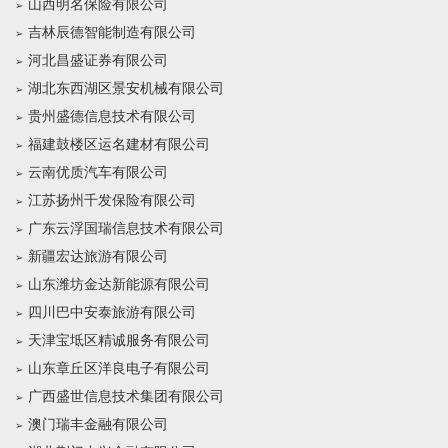
山西明名保险有限公司
吉林辰德智能制造有限公司
河北昌盛证券有限公司
湖北东西湖区景安机械有限公司
贵州盛德信息技术有限公司
福建鼓楼区运名建材有限公司
云南优质汽车有限公司
江苏扬州千发保险有限公司
广东云浮国瑞信息技术有限公司
新疆宏达旅游有限公司
山东潍坊金达新能源有限公司
四川巴中安泰旅游有限公司
天津宝坻区精诚服务有限公司
山东章丘区洋良电子有限公司
广西盛世信息技术集团有限公司
澳门瑞丰金融有限公司