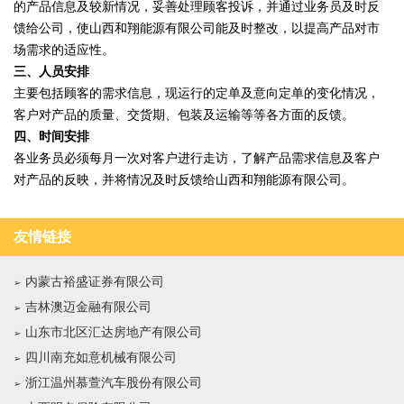
的产品信息及较新情况，妥善处理顾客投诉，并通过业务员及时反
馈给公司，使山西和翔能源有限公司能及时整改，以提高产品对市
场需求的适应性。
三、人员安排
主要包括顾客的需求信息，现运行的定单及意向定单的变化情况，
客户对产品的质量、交货期、包装及运输等等各方面的反馈。
四、时间安排
各业务员必须每月一次对客户进行走访，了解产品需求信息及客户
对产品的反映，并将情况及时反馈给山西和翔能源有限公司。
友情链接
内蒙古裕盛证券有限公司
吉林澳迈金融有限公司
山东市北区汇达房地产有限公司
四川南充如意机械有限公司
浙江温州慕萱汽车股份有限公司