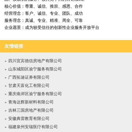
核心价值：尊重、诚信、推崇、感恩、合作
经营理念：客户、诚信、专业、团队、成功
服务理念：真诚、专业、精准、周全、可靠
企业愿景：成为较受信任的创新性企业服务开放平台
友情链接
四川宜宾德信房地产有限公司
山东城阳区渝宁服务有限公司
广西拓迪证券有限公司
甘肃天富化工有限公司
重庆南岸区渝宁服务有限公司
青海达辉新材料有限公司
吉林三国房地产有限公司
安徽典雷教育有限公司
福建泉州安瑞医疗有限公司