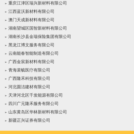
重庆江津区瑞兴新材料有限公司
江西蓝沃新材料有限公司
澳门天成新材料有限公司
湖南望城区国智新材料有限公司
湖南长沙县金瑞保险集团有限公司
黑龙江博文服务有限公司
云南能春智能制造有限公司
广西金宸新材料有限公司
青海裳毓医疗有限公司
广西隆禾科技有限公司
河北圆洁建材有限公司
天津河北区千发能源有限公司
四川广元隆禾服务有限公司
山东黄岛区华林新材料有限公司
新疆正兴证券有限公司