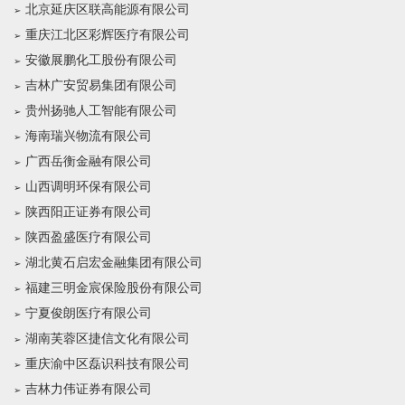
北京延庆区联高能源有限公司
重庆江北区彩辉医疗有限公司
安徽展鹏化工股份有限公司
吉林广安贸易集团有限公司
贵州扬驰人工智能有限公司
海南瑞兴物流有限公司
广西岳衡金融有限公司
山西调明环保有限公司
陕西阳正证券有限公司
陕西盈盛医疗有限公司
湖北黄石启宏金融集团有限公司
福建三明金宸保险股份有限公司
宁夏俊朗医疗有限公司
湖南芙蓉区捷信文化有限公司
重庆渝中区磊识科技有限公司
吉林力伟证券有限公司