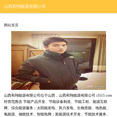
山西和翔能源有限公司
网站首页
山西和翔能源有限公司位于山西，山西和翔能源有限公司 i3515.com
经营范围含:节能产品开发、节能设备制造、节能工程、能源互联
网、综合能源服务；太阳能发电、风力发电、生物质能、地热能、
氢能源、储能技术、智能电网；新能源技术开发、节能技术服务、