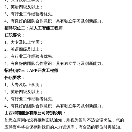
2、英语四级及以上；
3、有行业工作经验者优先。
4、有良好的团队合作意识，具有独立学习及创新能力。
招聘职位二：AI人工智能工程师
任职要求：
1、大专及以上学历；
2、英语四级及以上；
3、有行业工作经验者优先。
4、有良好的团队合作意识，具有独立学习及创新能力。
招聘职位三：APP开发工程师
任职要求：
1、大专及以上学历；
2、英语四级及以上；
3、有行业工作经验者优先。
4、有良好的团队合作意识，具有独立学习及创新能力。
山西和翔能源有限公司特别说明：
如您在两周内没有接到面试通知，则视为暂时不适合该岗位，您的
应聘资料将会保存到我们的人力资源库，有合适的职位时再通知。