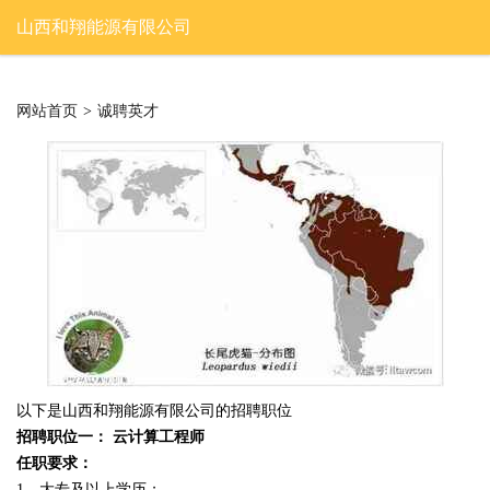
山西和翔能源有限公司
网站首页
>
诚聘英才
以下是山西和翔能源有限公司的招聘职位
招聘职位一： 云计算工程师
任职要求：
1、大专及以上学历；