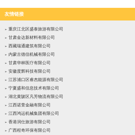
友情链接
重庆江北区盛泰旅游有限公司
甘肃金达新材料有限公司
西藏瑞通建筑有限公司
内蒙古德信机械有限公司
甘肃华林医疗有限公司
安徽度辉科技有限公司
江苏浦口区睿杰能源有限公司
宁夏盛和信息技术有限公司
湖北黄陂区凡芳物流有限公司
江西诺萱金融有限公司
江西鸿运机械集团有限公司
香港润仕旅游有限公司
广西程奇环保有限公司