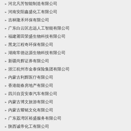
河北凡芳智能制造有限公司
河南安阳鑫盛化工有限公司
吉林隆禾环保有限公司
广东白云区志远人工智能有限公司
福建莆田荣盛生物科技有限公司
黑龙江程奇环保有限公司
湖南常德达源生物科技有限公司
新疆尚辉证券有限公司
浙江杭州市金泰保险集团有限公司
内蒙古利辉医疗有限公司
香港能春房地产有限公司
四川自贡安泰汽车有限公司
内蒙古博文旅游有限公司
内蒙古耀铭文化有限公司
广东荔湾区裕盛服务有限公司
陕西诚帝化工有限公司